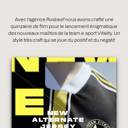
Avec l’agence Rosbeef nous avons crafté une
quinzaine de film pour le lancement énigmatique
des nouveaux mailltos de la team e-sport Vitality. Un
style très craft qui se joue du positif et du negatif.