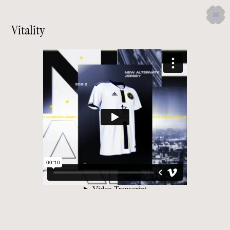
Vitality