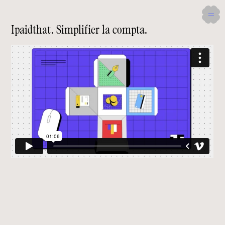
Ipaidthat. Simplifier la compta.